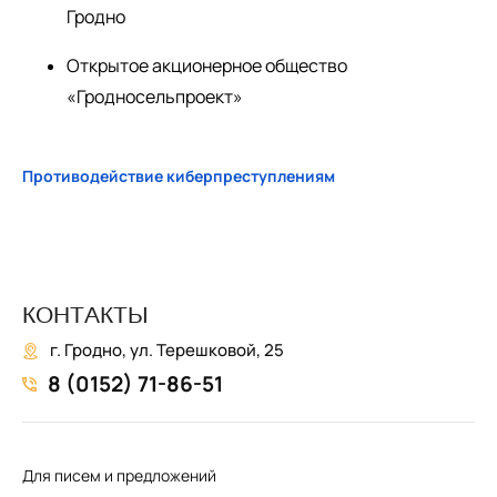
Гродно
Открытое акционерное общество
«Гродносельпроект»
Противодействие киберпреступлениям
КОНТАКТЫ
г. Гродно, ул. Терешковой, 25
8 (0152) 71-86-51
Для писем и предложений