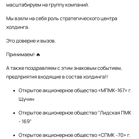
масштабируем на группу компаний.
Мы взяли на себя роль стратегического центра
холдинга.
Это доверие и вызов.
Принимаем! 🔥
А также поздравляем с этим знаковым событием,
предприятия входящие в состав холдинга!!
Открытое акционерное общество «МПМК-167» г.
Щучин
Открытое акционерное общество "Лидская ПМК
- 169"
Открытое акционерное общество «СПМК -70» г.